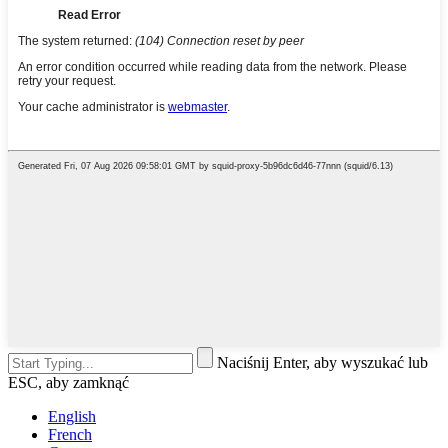
Naciśnij Enter, aby wyszukać lub
ESC, aby zamknąć
English
French