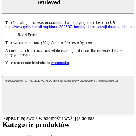
Napisz tutaj swoją wiadomość i wyślij ją do nas
Kategorie produktów