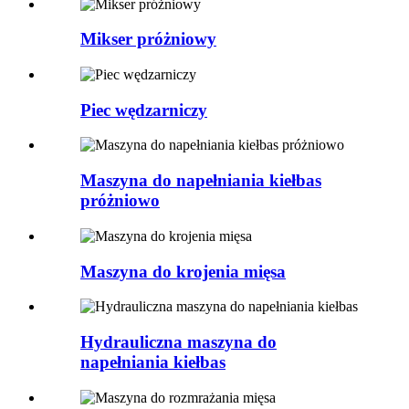
Mikser próżniowy
Piec wędzarniczy
Maszyna do napełniania kiełbas
próżniowo
Maszyna do krojenia mięsa
Hydrauliczna maszyna do
napełniania kiełbas