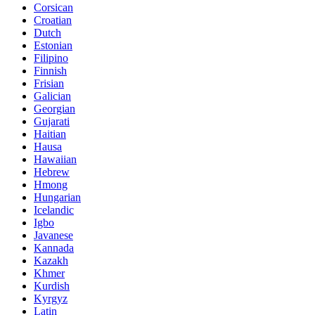
Corsican
Croatian
Dutch
Estonian
Filipino
Finnish
Frisian
Galician
Georgian
Gujarati
Haitian
Hausa
Hawaiian
Hebrew
Hmong
Hungarian
Icelandic
Igbo
Javanese
Kannada
Kazakh
Khmer
Kurdish
Kyrgyz
Latin