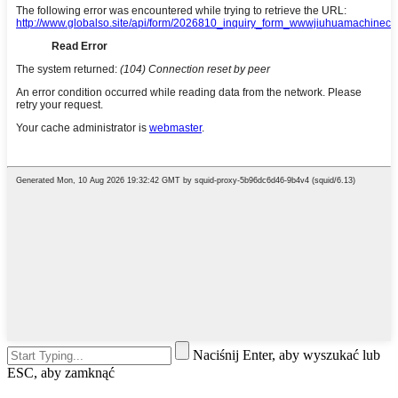
Naciśnij Enter, aby wyszukać lub
ESC, aby zamknąć