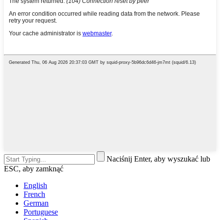
Naciśnij Enter, aby wyszukać lub
ESC, aby zamknąć
English
French
German
Portuguese