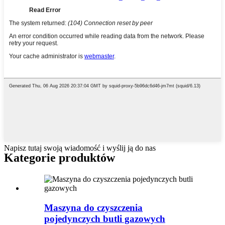
Napisz tutaj swoją wiadomość i wyślij ją do nas
Kategorie produktów
Maszyna do czyszczenia
pojedynczych butli gazowych