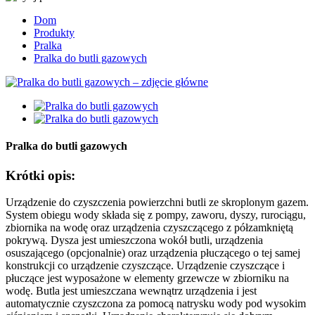
Dom
Produkty
Pralka
Pralka do butli gazowych
Pralka do butli gazowych
Krótki opis:
Urządzenie do czyszczenia powierzchni butli ze skroplonym gazem.
System obiegu wody składa się z pompy, zaworu, dyszy, rurociągu,
zbiornika na wodę oraz urządzenia czyszczącego z półzamkniętą
pokrywą. Dysza jest umieszczona wokół butli, urządzenia
osuszającego (opcjonalnie) oraz urządzenia płuczącego o tej samej
konstrukcji co urządzenie czyszczące. Urządzenie czyszczące i
płuczące jest wyposażone w elementy grzewcze w zbiorniku na
wodę. Butla jest umieszczana wewnątrz urządzenia i jest
automatycznie czyszczona za pomocą natrysku wody pod wysokim