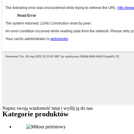
Napisz swoją wiadomość tutaj i wyślij ją do nas
Kategorie produktów