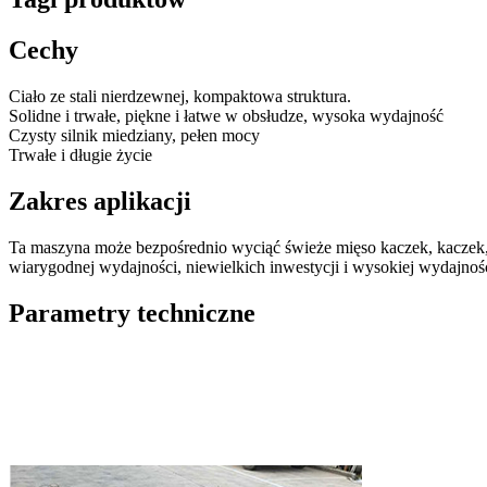
Cechy
Ciało ze stali nierdzewnej, kompaktowa struktura.
Solidne i trwałe, piękne i łatwe w obsłudze, wysoka wydajność
Czysty silnik miedziany, pełen mocy
Trwałe i długie życie
Zakres aplikacji
Ta maszyna może bezpośrednio wyciąć świeże mięso kaczek, kaczek,
wiarygodnej wydajności, niewielkich inwestycji i wysokiej wydajności
Parametry techniczne