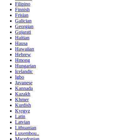
Filipino
Finnish
Frisian
Galician
Georgian
Gujarati
Haitian
Hausa
Hawaiian
Hebrew
Hmong
Hungarian
Icelandic
Igbo
Javanese
Kannada
Kazakh
Khmer
Kurdish
Kyrgyz
Latin
Latvian
Lithuanian
Luxembou..
Macedonian