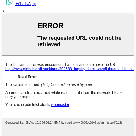
WhatsApp
x